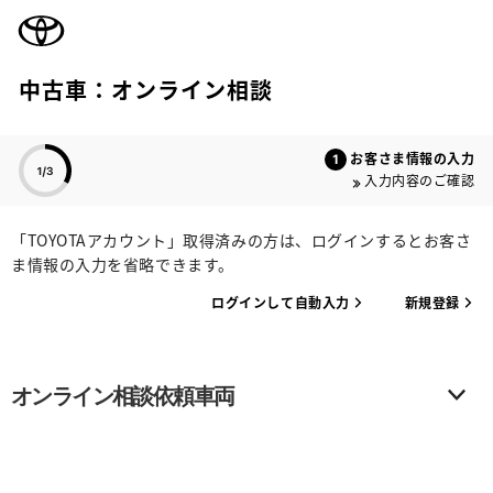
TOYOTA
中古車：オンライン相談
色のついた項目
お客さま情報の入力
入力内容のご確認
「TOYOTAアカウント」取得済みの方は、ログインするとお客さ
ま情報の入力を省略できます。
ログインして自動入力
新規登録
オンライン相談依頼車両