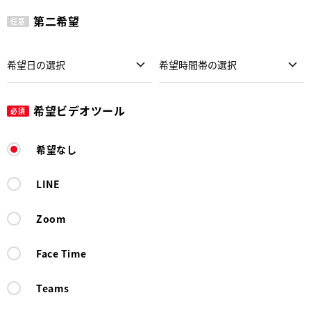
第二希望
任意
希望ビデオツール
必須
希望なし
LINE
Zoom
Face Time
Teams