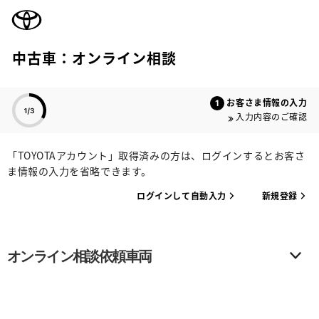
TOYOTA
中古車：オンライン相談
色のついた項目
お客さま情報の入力
入力内容のご確認
「TOYOTAアカウント」取得済みの方は、ログインするとお客さ
ま情報の入力を省略できます。
ログインして自動入力
新規登録
オンライン相談依頼車両