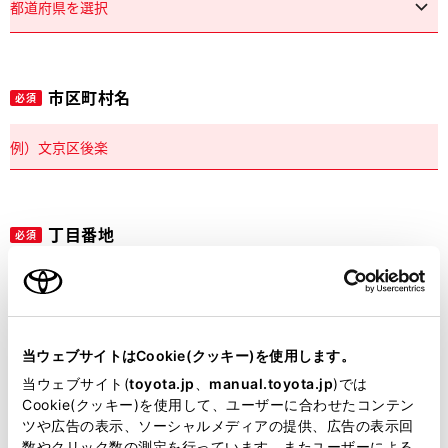
市区町村名
必須
丁目番地
必須
当ウェブサイトはCookie(クッキー)を使用します。
建物名
任意
当ウェブサイト(
toyota.jp
、
manual.toyota.jp
)では
Cookie(クッキー)を使用して、ユーザーに合わせたコンテン
ツや広告の表示、ソーシャルメディアの提供、広告の表示回
数やクリック数の測定を行っています。またユーザーによる