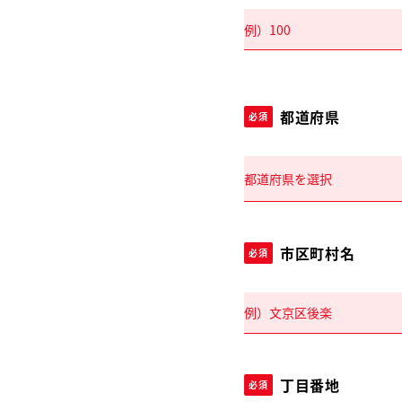
都道府県
必須
市区町村名
必須
丁目番地
必須