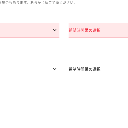
る場合もあります。あらかじめご了承ください。