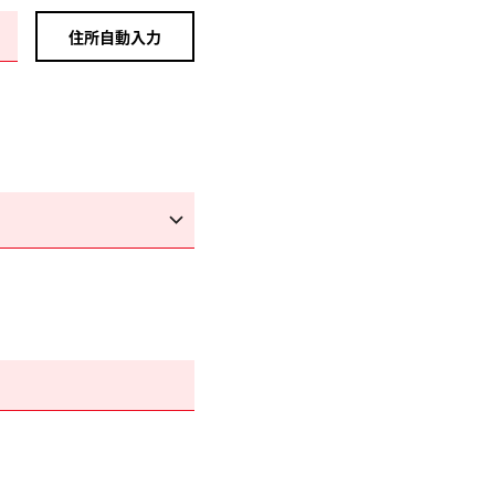
住所自動入力