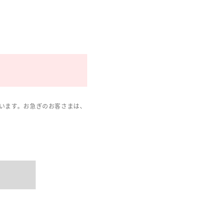
います。お急ぎのお客さまは、