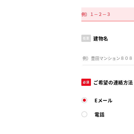
建物名
任意
ご希望の連絡方法
必須
Eメール
電話