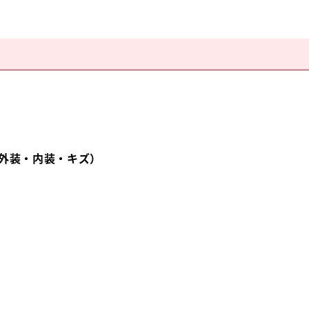
外装・内装・キズ）