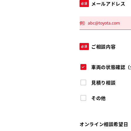
メールアドレス
必須
ご相談内容
必須
車両の状態確認（
見積り相談
その他
オンライン相談希望日