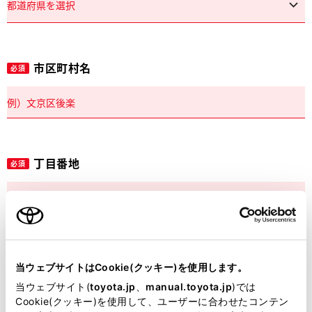
市区町村名
必須
丁目番地
必須
建物名
任意
当ウェブサイトはCookie(クッキー)を使用します。
当ウェブサイト(
toyota.jp
、
manual.toyota.jp
)では
Cookie(クッキー)を使用して、ユーザーに合わせたコンテン