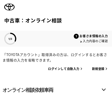
TOYOTA
中古車：オンライン相談
色のついた項目
お客さま情報の入力
入力内容のご確認
「TOYOTAアカウント」取得済みの方は、ログインするとお客さ
ま情報の入力を省略できます。
ログインして自動入力
新規登録
オンライン相談依頼車両