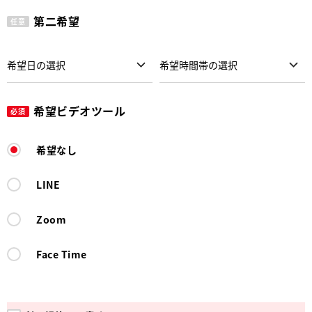
第二希望
任意
希望ビデオツール
必須
希望なし
LINE
Zoom
Face Time