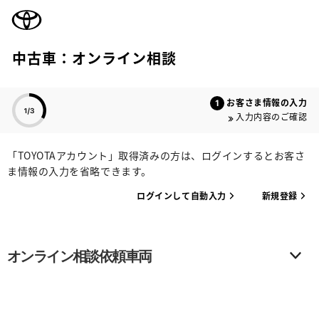
TOYOTA
中古車：オンライン相談
色のついた項目
お客さま情報の入力
入力内容のご確認
「TOYOTAアカウント」取得済みの方は、ログインするとお客さ
ま情報の入力を省略できます。
ログインして自動入力
新規登録
オンライン相談依頼車両