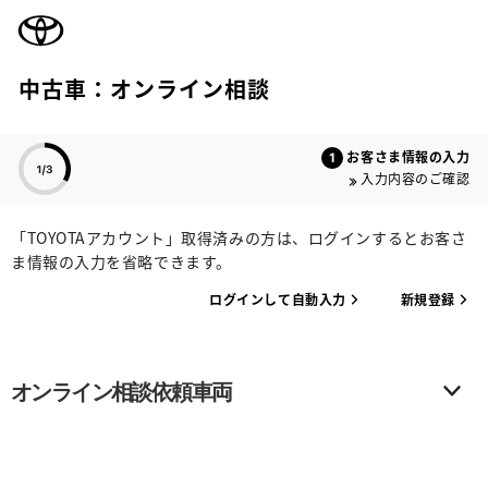
TOYOTA
中古車：オンライン相談
色のついた項目
お客さま情報の入力
入力内容のご確認
「TOYOTAアカウント」取得済みの方は、ログインするとお客さ
ま情報の入力を省略できます。
ログインして自動入力
新規登録
オンライン相談依頼車両