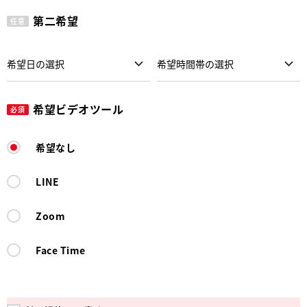
第二希望
任意
希望ビデオツール
必須
希望なし
LINE
Zoom
Face Time