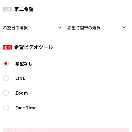
第二希望
任意
希望ビデオツール
必須
希望なし
LINE
Zoom
Face Time