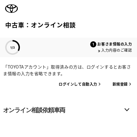
TOYOTA
中古車：オンライン相談
色のついた項目
お客さま情報の入力
入力内容のご確認
「TOYOTAアカウント」取得済みの方は、ログインするとお客さ
ま情報の入力を省略できます。
ログインして自動入力
新規登録
オンライン相談依頼車両