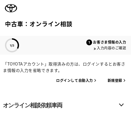
TOYOTA
中古車：オンライン相談
色のついた項目
お客さま情報の入力
入力内容のご確認
「TOYOTAアカウント」取得済みの方は、ログインするとお客さ
ま情報の入力を省略できます。
ログインして自動入力
新規登録
オンライン相談依頼車両