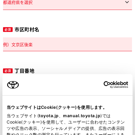
市区町村名
必須
丁目番地
必須
当ウェブサイトはCookie(クッキー)を使用します。
建物名
任意
当ウェブサイト(
toyota.jp
、
manual.toyota.jp
)では
Cookie(クッキー)を使用して、ユーザーに合わせたコンテン
ツや広告の表示、ソーシャルメディアの提供、広告の表示回
数やクリック数の測定を行っています。またユーザーによる