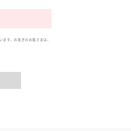
います。お急ぎのお客さまは、