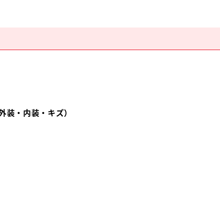
外装・内装・キズ）