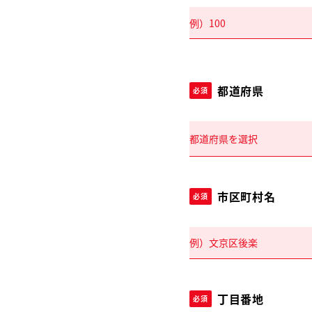
都道府県
必須
市区町村名
必須
丁目番地
必須