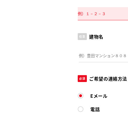
建物名
任意
ご希望の連絡方法
必須
Eメール
電話