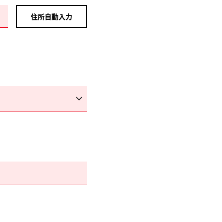
住所自動入力