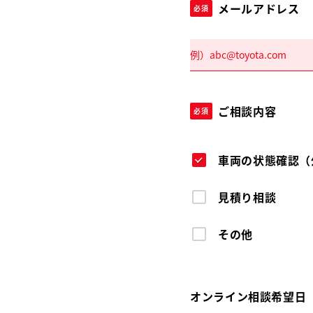
メールアドレス
必須
ご相談内容
必須
車両の状態確認（
見積り相談
その他
オンライン相談希望日