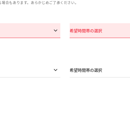
る場合もあります。あらかじめご了承ください。