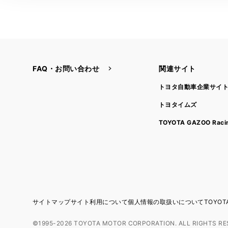
FAQ・お問い合わせ
関連サイト
トヨタ自動車企業サイ
トヨタイムズ
TOYOTA GAZOO Raci
サイトマップ
サイト利用について
個人情報の取扱いについて
TOYO
©1995-2026 TOYOTA MOTOR CORPORATION. ALL RIGHTS RE