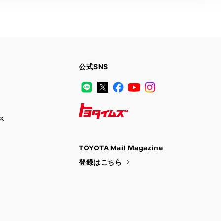
公式SNS
LINE
X
Facebook
YouTube
Instagram
ス
トヨタイムズ
TOYOTA Mail Magazine
登録はこちら