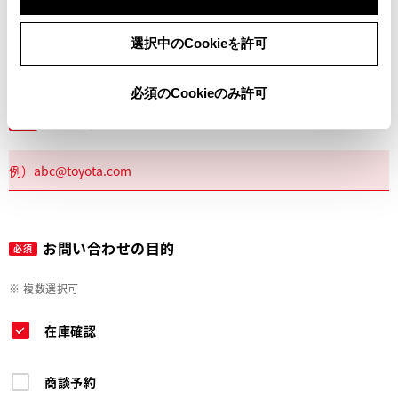
電話
選択中のCookieを許可
必須のCookieのみ許可
メールアドレス
必須
お問い合わせの目的
必須
※ 複数選択可
在庫確認
商談予約