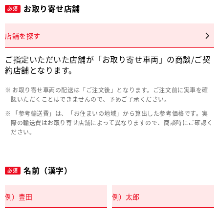
お取り寄せ店舗
必須
店舗を探す
ご指定いただいた店舗が「お取り寄せ車両」の商談/ご契
約店舗となります。
お取り寄せ車両の配送は「ご注文後」となります。ご注文前に実車を確
認いただくことはできませんので、予めご了承ください。
「参考輸送費」は、「お住まいの地域」から算出した参考価格です。実
際の輸送費はお取り寄せ店舗によって異なりますので、商談時にご確認く
ださい。
名前（漢字）
必須