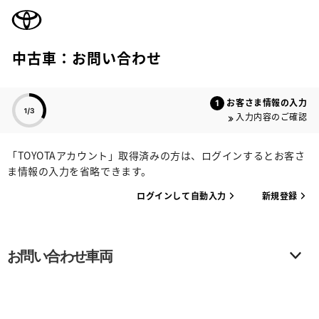
TOYOTA
中古車：お問い合わせ
色のついた項目
お客さま情報の入力
入力内容のご確認
「TOYOTAアカウント」取得済みの方は、ログインするとお客さ
ま情報の入力を省略できます。
ログインして自動入力
新規登録
お問い合わせ車両