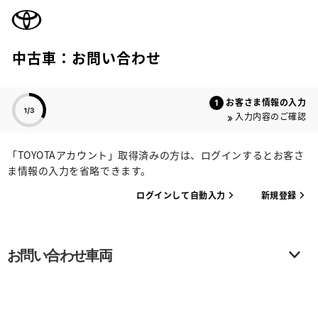
TOYOTA
中古車：お問い合わせ
色のついた項目
お客さま情報の入力
入力内容のご確認
「TOYOTAアカウント」取得済みの方は、ログインするとお客さ
ま情報の入力を省略できます。
ログインして自動入力
新規登録
お問い合わせ車両