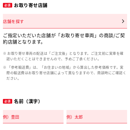
お取り寄せ店舗
必須
店舗を探す
ご指定いただいた店舗が「お取り寄せ車両」の商談/ご契
約店舗となります。
お取り寄せ車両の配送は「ご注文後」となります。ご注文前に実車を確
認いただくことはできませんので、予めご了承ください。
「参考輸送費」は、「お住まいの地域」から算出した参考価格です。実
際の輸送費はお取り寄せ店舗によって異なりますので、商談時にご確認く
ださい。
名前（漢字）
必須