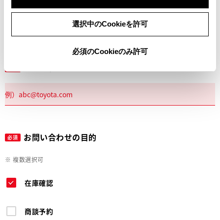
電話
選択中のCookieを許可
必須のCookieのみ許可
メールアドレス
必須
お問い合わせの目的
必須
※ 複数選択可
在庫確認
商談予約