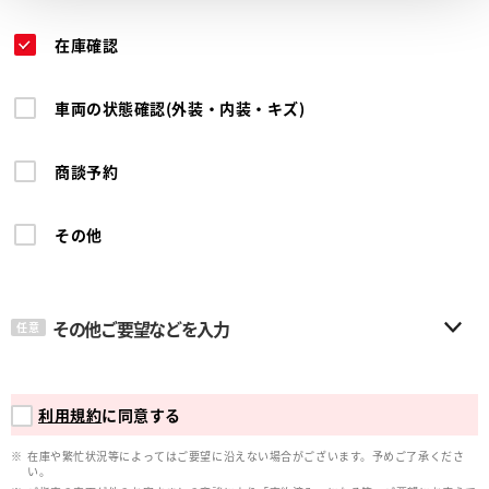
在庫確認
車両の状態確認(外装・内装・キズ)
商談予約
その他
その他ご要望などを入力
任意
利用規約
に同意する
在庫や繁忙状況等によってはご要望に沿えない場合がございます。予めご了承くださ
い。