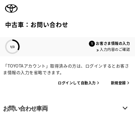
TOYOTA
中古車：お問い合わせ
色のついた項目
お客さま情報の入力
入力内容のご確認
「TOYOTAアカウント」取得済みの方は、ログインするとお客さ
ま情報の入力を省略できます。
ログインして自動入力
新規登録
お問い合わせ車両