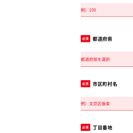
都道府県
必須
市区町村名
必須
丁目番地
必須