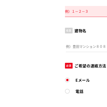
建物名
任意
ご希望の連絡方法
必須
Eメール
電話