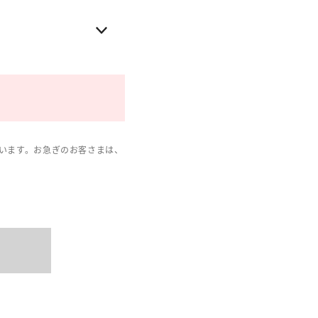
います。お急ぎのお客さまは、