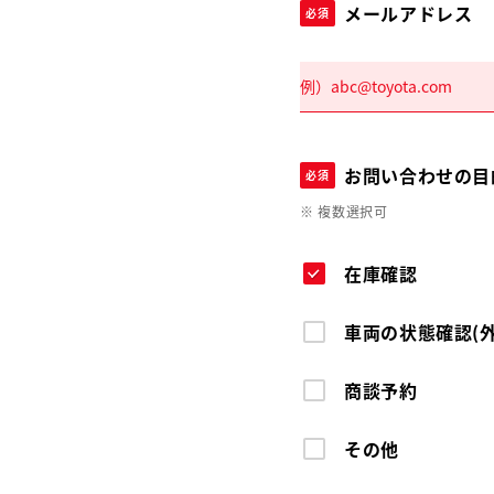
メールアドレス
必須
お問い合わせの目
必須
※ 複数選択可
在庫確認
車両の状態確認(
商談予約
その他