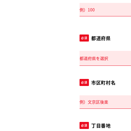
都道府県
必須
市区町村名
必須
丁目番地
必須