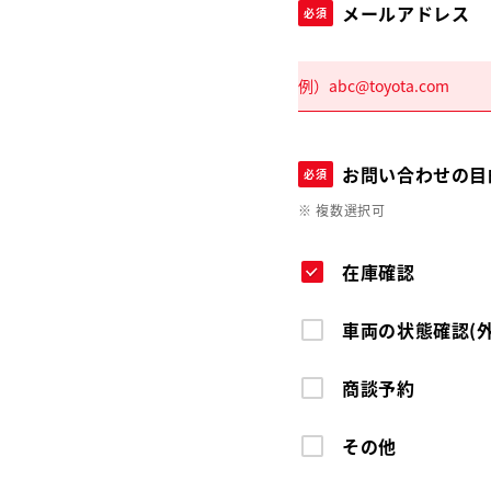
メールアドレス
必須
お問い合わせの目
必須
※ 複数選択可
在庫確認
車両の状態確認(
商談予約
その他