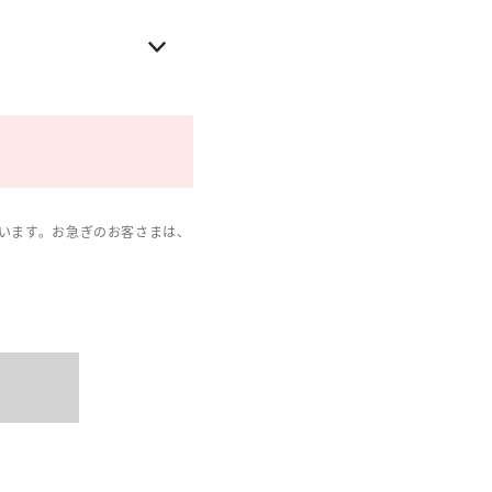
います。お急ぎのお客さまは、