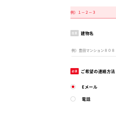
建物名
任意
ご希望の連絡方法
必須
Eメール
電話