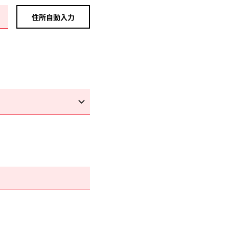
住所自動入力