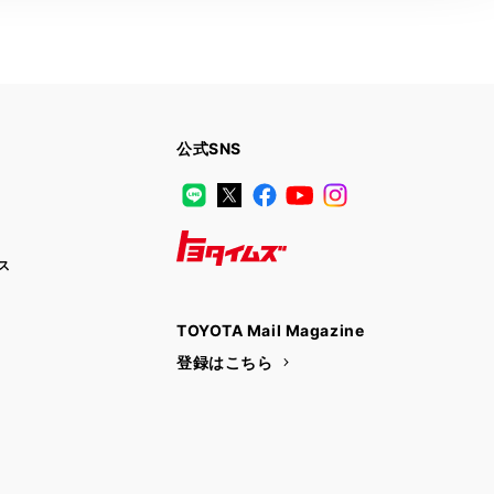
公式SNS
LINE
X
Facebook
YouTube
Instagram
ス
トヨタイムズ
TOYOTA Mail Magazine
登録はこちら