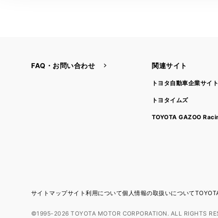
FAQ・お問い合わせ
関連サイト
トヨタ自動車企業サイ
トヨタイムズ
TOYOTA GAZOO Raci
サイトマップ
サイト利用について
個人情報の取扱いについて
TOYO
©1995-2026 TOYOTA MOTOR CORPORATION. ALL RIGHTS RE