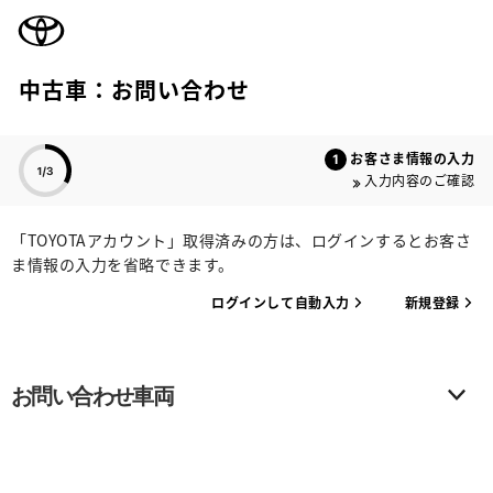
TOYOTA
中古車：お問い合わせ
色のついた項目
お客さま情報の入力
入力内容のご確認
「TOYOTAアカウント」取得済みの方は、ログインするとお客さ
ま情報の入力を省略できます。
ログインして自動入力
新規登録
お問い合わせ車両