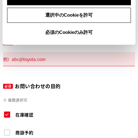
電話
選択中のCookieを許可
必須のCookieのみ許可
メールアドレス
必須
お問い合わせの目的
必須
※ 複数選択可
在庫確認
商談予約