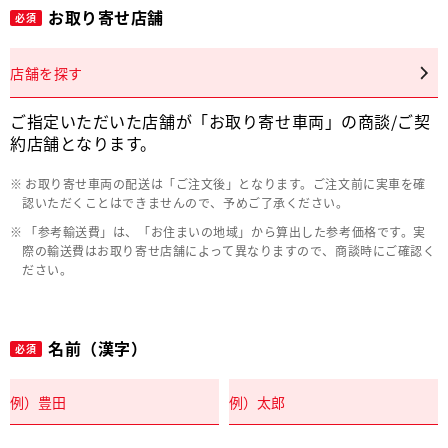
お取り寄せ店舗
必須
店舗を探す
ご指定いただいた店舗が「お取り寄せ車両」の商談/ご契
約店舗となります。
お取り寄せ車両の配送は「ご注文後」となります。ご注文前に実車を確
認いただくことはできませんので、予めご了承ください。
「参考輸送費」は、「お住まいの地域」から算出した参考価格です。実
際の輸送費はお取り寄せ店舗によって異なりますので、商談時にご確認く
ださい。
名前（漢字）
必須