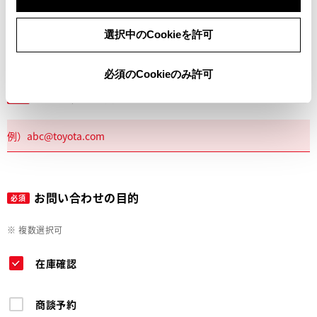
電話
選択中のCookieを許可
必須のCookieのみ許可
メールアドレス
必須
お問い合わせの目的
必須
※ 複数選択可
在庫確認
商談予約