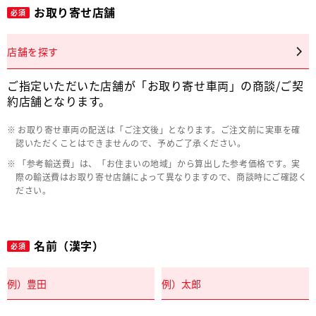
お取り寄せ店舗
必須
店舗を探す
ご指定いただいた店舗が「お取り寄せ車両」の商談/ご契
約店舗となります。
お取り寄せ車両の配送は「ご注文後」となります。ご注文前に実車を確
認いただくことはできませんので、予めご了承ください。
「参考輸送費」は、「お住まいの地域」から算出した参考価格です。実
際の輸送費はお取り寄せ店舗によって異なりますので、商談時にご確認く
ださい。
名前（漢字）
必須