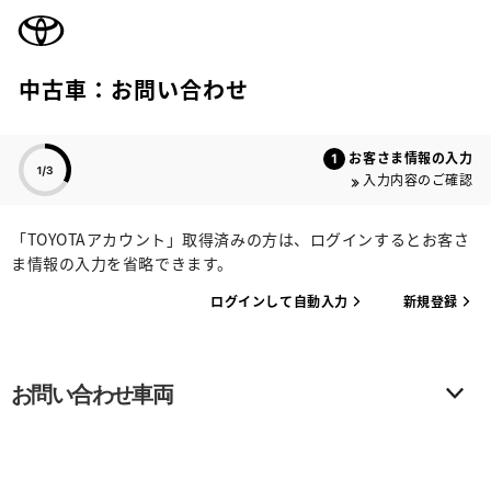
TOYOTA
中古車：お問い合わせ
色のついた項目
お客さま情報の入力
入力内容のご確認
「TOYOTAアカウント」取得済みの方は、ログインするとお客さ
ま情報の入力を省略できます。
ログインして自動入力
新規登録
お問い合わせ車両