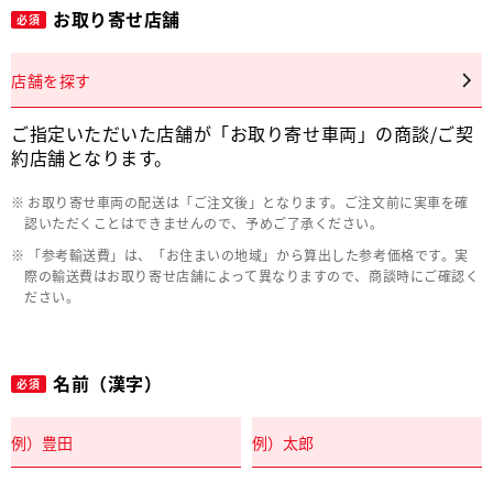
お取り寄せ店舗
必須
店舗を探す
ご指定いただいた店舗が「お取り寄せ車両」の商談/ご契
約店舗となります。
お取り寄せ車両の配送は「ご注文後」となります。ご注文前に実車を確
認いただくことはできませんので、予めご了承ください。
「参考輸送費」は、「お住まいの地域」から算出した参考価格です。実
際の輸送費はお取り寄せ店舗によって異なりますので、商談時にご確認く
ださい。
名前（漢字）
必須