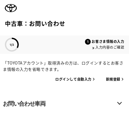
TOYOTA
中古車：お問い合わせ
色のついた項目
お客さま情報の入力
入力内容のご確認
「TOYOTAアカウント」取得済みの方は、ログインするとお客さ
ま情報の入力を省略できます。
ログインして自動入力
新規登録
お問い合わせ車両