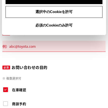
電話
選択中のCookieを許可
必須のCookieのみ許可
メールアドレス
必須
お問い合わせの目的
必須
※ 複数選択可
在庫確認
商談予約