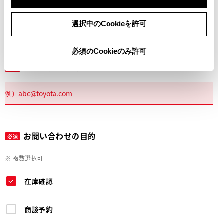
電話
選択中のCookieを許可
必須のCookieのみ許可
メールアドレス
必須
お問い合わせの目的
必須
※ 複数選択可
在庫確認
商談予約