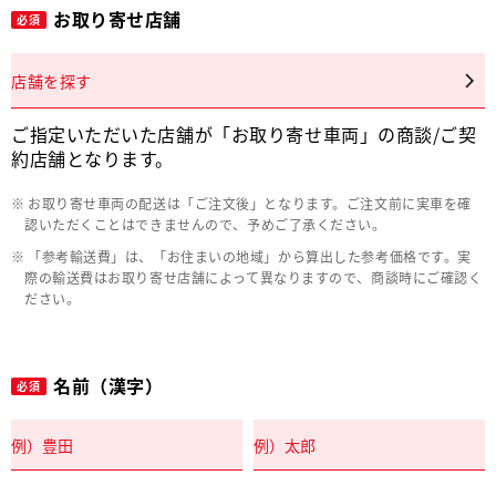
お取り寄せ店舗
必須
店舗を探す
ご指定いただいた店舗が「お取り寄せ車両」の商談/ご契
約店舗となります。
お取り寄せ車両の配送は「ご注文後」となります。ご注文前に実車を確
認いただくことはできませんので、予めご了承ください。
「参考輸送費」は、「お住まいの地域」から算出した参考価格です。実
際の輸送費はお取り寄せ店舗によって異なりますので、商談時にご確認く
ださい。
名前（漢字）
必須