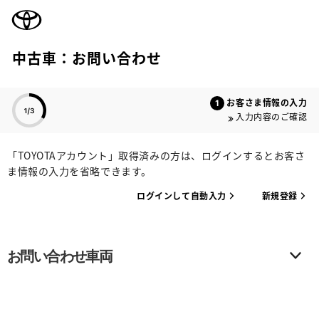
TOYOTA
中古車：お問い合わせ
色のついた項目
お客さま情報の入力
入力内容のご確認
「TOYOTAアカウント」取得済みの方は、ログインするとお客さ
ま情報の入力を省略できます。
ログインして自動入力
新規登録
お問い合わせ車両