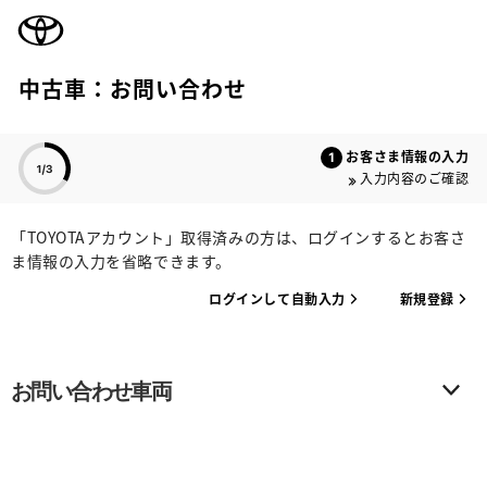
TOYOTA
中古車：お問い合わせ
色のついた項目
お客さま情報の入力
入力内容のご確認
「TOYOTAアカウント」取得済みの方は、ログインするとお客さ
ま情報の入力を省略できます。
ログインして自動入力
新規登録
お問い合わせ車両