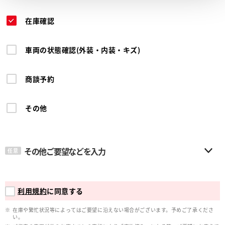
在庫確認
車両の状態確認(外装・内装・キズ)
商談予約
その他
その他ご要望などを入力
任意
利用規約
に同意する
在庫や繁忙状況等によってはご要望に沿えない場合がございます。予めご了承くださ
い。