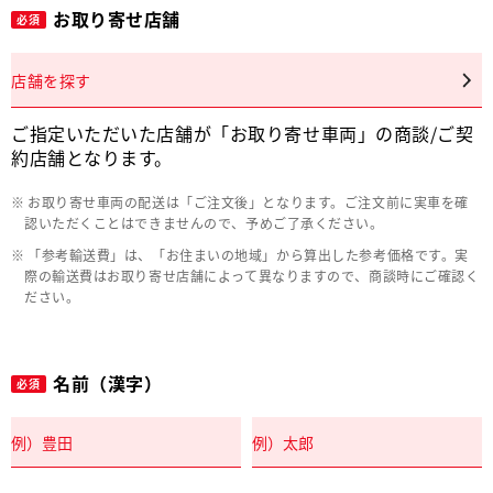
お取り寄せ店舗
必須
店舗を探す
ご指定いただいた店舗が「お取り寄せ車両」の商談/ご契
約店舗となります。
お取り寄せ車両の配送は「ご注文後」となります。ご注文前に実車を確
認いただくことはできませんので、予めご了承ください。
「参考輸送費」は、「お住まいの地域」から算出した参考価格です。実
際の輸送費はお取り寄せ店舗によって異なりますので、商談時にご確認く
ださい。
名前（漢字）
必須