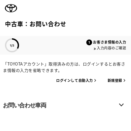
TOYOTA
中古車：お問い合わせ
色のついた項目
お客さま情報の入力
入力内容のご確認
「TOYOTAアカウント」取得済みの方は、ログインするとお客さ
ま情報の入力を省略できます。
ログインして自動入力
新規登録
お問い合わせ車両