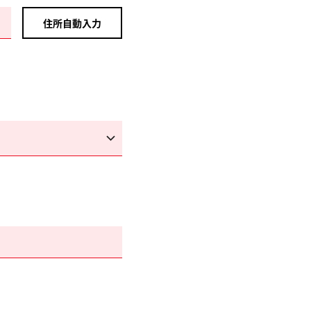
住所自動入力