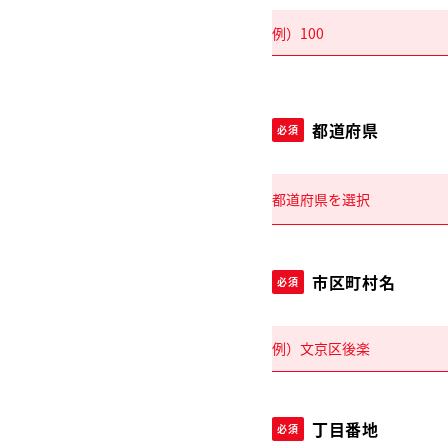
都道府県
必須
市区町村名
必須
丁目番地
必須