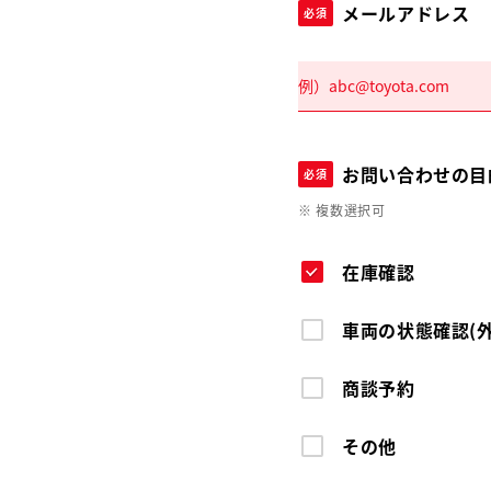
メールアドレス
必須
お問い合わせの目
必須
※ 複数選択可
在庫確認
車両の状態確認(
商談予約
その他