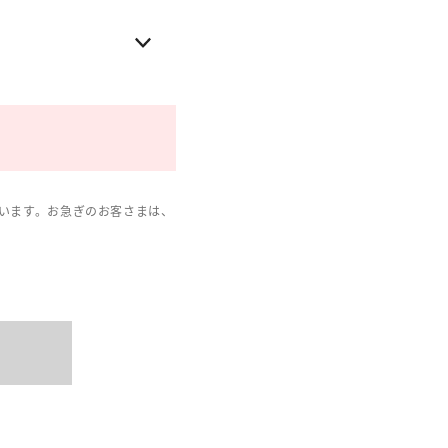
います。お急ぎのお客さまは、