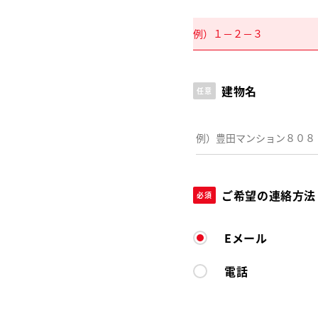
建物名
任意
ご希望の連絡方法
必須
Eメール
電話