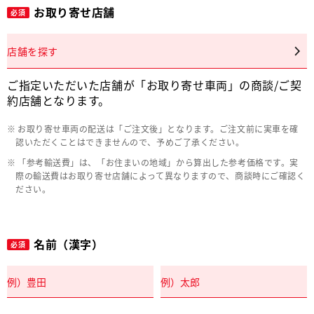
お取り寄せ店舗
必須
店舗を探す
ご指定いただいた店舗が「お取り寄せ車両」の商談/ご契
約店舗となります。
お取り寄せ車両の配送は「ご注文後」となります。ご注文前に実車を確
認いただくことはできませんので、予めご了承ください。
「参考輸送費」は、「お住まいの地域」から算出した参考価格です。実
際の輸送費はお取り寄せ店舗によって異なりますので、商談時にご確認く
ださい。
名前（漢字）
必須