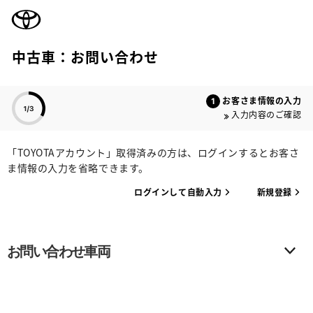
TOYOTA
中古車：お問い合わせ
色のついた項目
お客さま情報の入力
入力内容のご確認
「TOYOTAアカウント」取得済みの方は、ログインするとお客さ
ま情報の入力を省略できます。
ログインして自動入力
新規登録
お問い合わせ車両