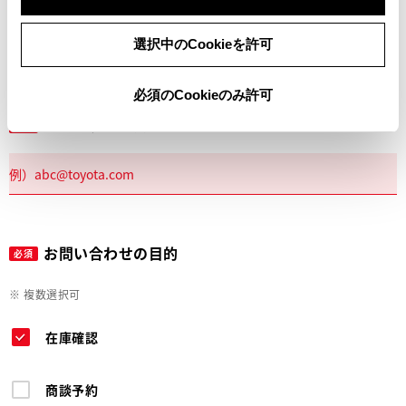
電話
選択中のCookieを許可
必須のCookieのみ許可
メールアドレス
必須
お問い合わせの目的
必須
※ 複数選択可
在庫確認
商談予約