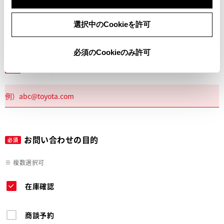
電話
選択中のCookieを許可
必須のCookieのみ許可
メールアドレス
必須
お問い合わせの目的
必須
※ 複数選択可
在庫確認
商談予約