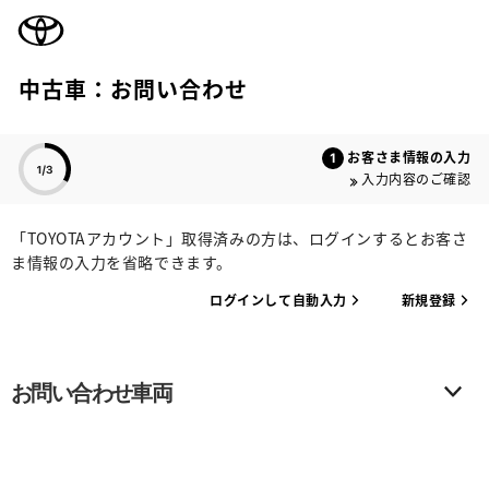
TOYOTA
中古車：お問い合わせ
色のついた項目
お客さま情報の入力
入力内容のご確認
「TOYOTAアカウント」取得済みの方は、ログインするとお客さ
ま情報の入力を省略できます。
ログインして自動入力
新規登録
お問い合わせ車両