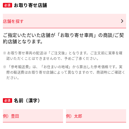
お取り寄せ店舗
必須
店舗を探す
ご指定いただいた店舗が「お取り寄せ車両」の商談/ご契
約店舗となります。
お取り寄せ車両の配送は「ご注文後」となります。ご注文前に実車を確
認いただくことはできませんので、予めご了承ください。
「参考輸送費」は、「お住まいの地域」から算出した参考価格です。実
際の輸送費はお取り寄せ店舗によって異なりますので、商談時にご確認く
ださい。
名前（漢字）
必須