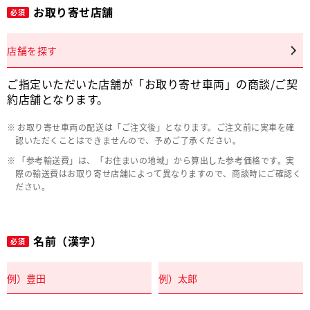
お取り寄せ店舗
必須
店舗を探す
ご指定いただいた店舗が「お取り寄せ車両」の商談/ご契
約店舗となります。
お取り寄せ車両の配送は「ご注文後」となります。ご注文前に実車を確
認いただくことはできませんので、予めご了承ください。
「参考輸送費」は、「お住まいの地域」から算出した参考価格です。実
際の輸送費はお取り寄せ店舗によって異なりますので、商談時にご確認く
ださい。
名前（漢字）
必須