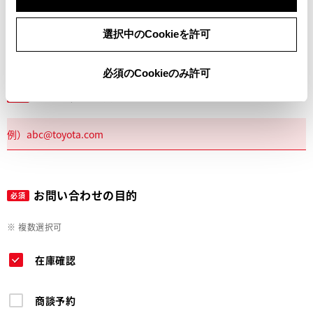
電話
選択中のCookieを許可
必須のCookieのみ許可
メールアドレス
必須
お問い合わせの目的
必須
※ 複数選択可
在庫確認
商談予約