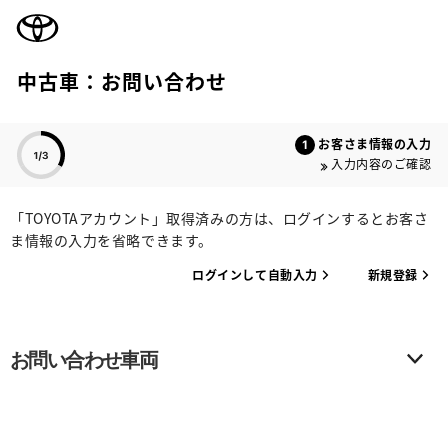
TOYOTA
中古車：お問い合わせ
色のついた項目
お客さま情報の入力
入力内容のご確認
「TOYOTAアカウント」取得済みの方は、ログインするとお客さ
ま情報の入力を省略できます。
ログインして自動入力
新規登録
お問い合わせ車両