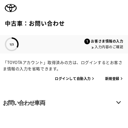
TOYOTA
中古車：お問い合わせ
色のついた項目
お客さま情報の入力
入力内容のご確認
「TOYOTAアカウント」取得済みの方は、ログインするとお客さ
ま情報の入力を省略できます。
ログインして自動入力
新規登録
お問い合わせ車両