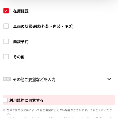
在庫確認
車両の状態確認(外装・内装・キズ)
商談予約
その他
その他ご要望などを入力
任意
利用規約
に同意する
在庫や繁忙状況等によってはご要望に沿えない場合がございます。予めご了承くださ
い。