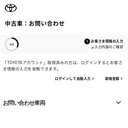
TOYOTA
中古車：お問い合わせ
色のついた項目
お客さま情報の入力
入力内容のご確認
「TOYOTAアカウント」取得済みの方は、ログインするとお客さ
ま情報の入力を省略できます。
ログインして自動入力
新規登録
お問い合わせ車両