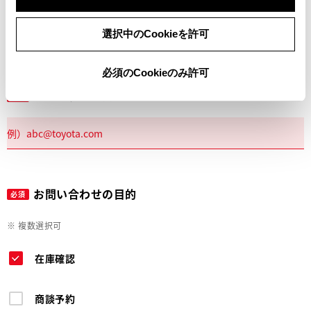
電話
選択中のCookieを許可
必須のCookieのみ許可
メールアドレス
必須
お問い合わせの目的
必須
※ 複数選択可
在庫確認
商談予約