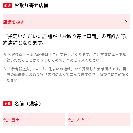
お取り寄せ店舗
必須
店舗を探す
ご指定いただいた店舗が「お取り寄せ車両」の商談/ご契
約店舗となります。
お取り寄せ車両の配送は「ご注文後」となります。ご注文前に実車を確
認いただくことはできませんので、予めご了承ください。
「参考輸送費」は、「お住まいの地域」から算出した参考価格です。実
際の輸送費はお取り寄せ店舗によって異なりますので、商談時にご確認く
ださい。
名前（漢字）
必須