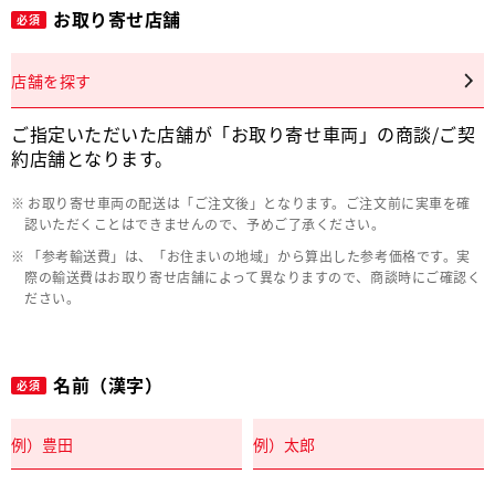
お取り寄せ店舗
必須
店舗を探す
ご指定いただいた店舗が「お取り寄せ車両」の商談/ご契
約店舗となります。
お取り寄せ車両の配送は「ご注文後」となります。ご注文前に実車を確
認いただくことはできませんので、予めご了承ください。
「参考輸送費」は、「お住まいの地域」から算出した参考価格です。実
際の輸送費はお取り寄せ店舗によって異なりますので、商談時にご確認く
ださい。
名前（漢字）
必須