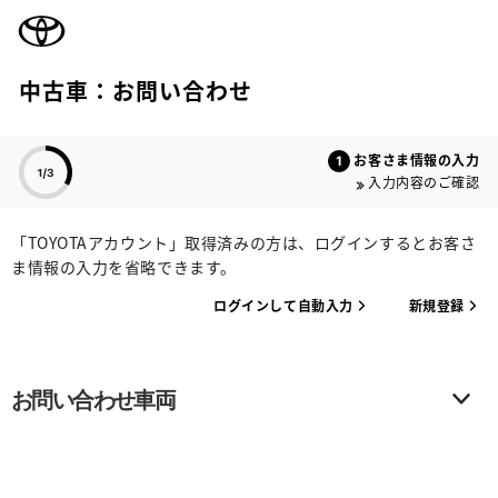
TOYOTA
中古車：お問い合わせ
色のついた項目
お客さま情報の入力
入力内容のご確認
「TOYOTAアカウント」取得済みの方は、ログインするとお客さ
ま情報の入力を省略できます。
ログインして自動入力
新規登録
お問い合わせ車両