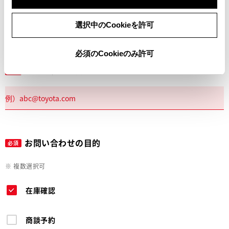
電話
選択中のCookieを許可
必須のCookieのみ許可
メールアドレス
必須
お問い合わせの目的
必須
※ 複数選択可
在庫確認
商談予約