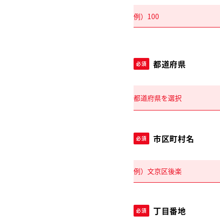
都道府県
必須
市区町村名
必須
丁目番地
必須