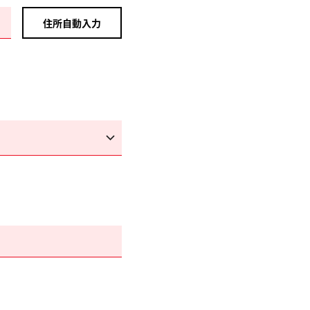
住所自動入力