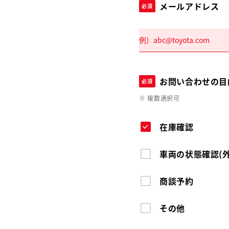
メールアドレス
必須
お問い合わせの目
必須
※ 複数選択可
在庫確認
車両の状態確認(
商談予約
その他