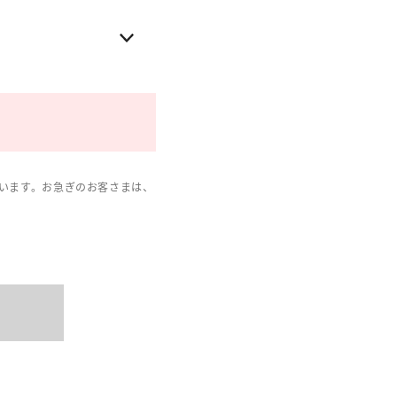
います。お急ぎのお客さまは、