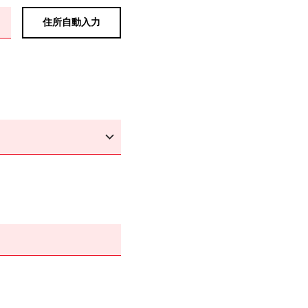
住所自動入力