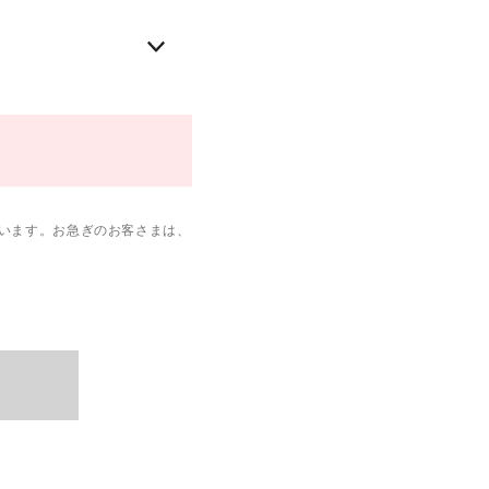
います。お急ぎのお客さまは、