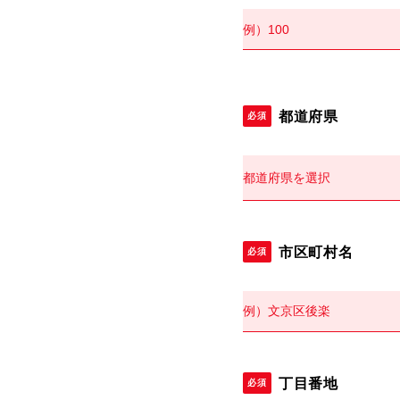
都道府県
必須
市区町村名
必須
丁目番地
必須