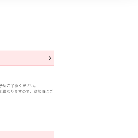
予めご了承ください。
て異なりますので、商談時にご