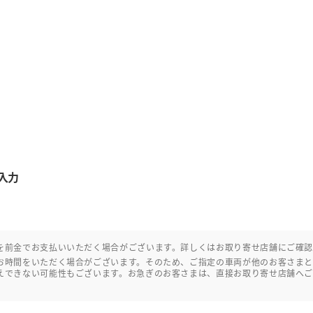
入力
を前金でお支払いいただく場合がございます。詳しくはお取り寄せ店舗にご確
お時間をいただく場合がございます。そのため、ご指定の車両が他のお客さま
えできない可能性もございます。お急ぎのお客さまは、直接お取り寄せ店舗へ