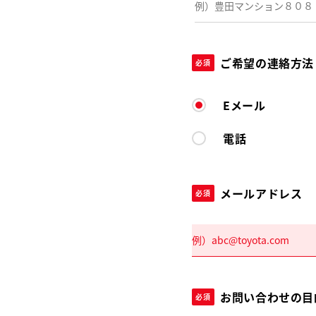
ご希望の連絡方法
必須
Eメール
電話
メールアドレス
必須
お問い合わせの目
必須