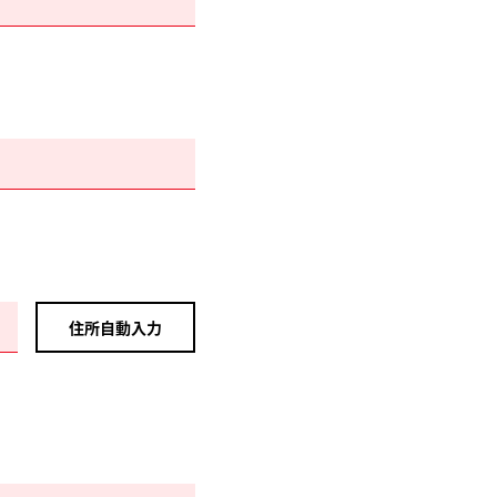
住所自動入力