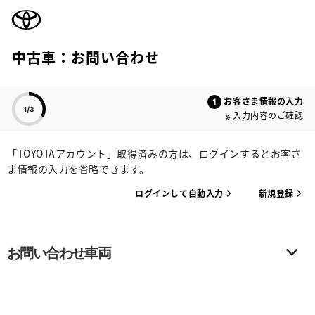
TOYOTA
中古車：お問い合わせ
色のついた項目
お客さま情報の入力
入力内容のご確認
「TOYOTAアカウント」取得済みの方は、ログインするとお客さ
ま情報の入力を省略できます。
ログインして自動入力
新規登録
お問い合わせ車両