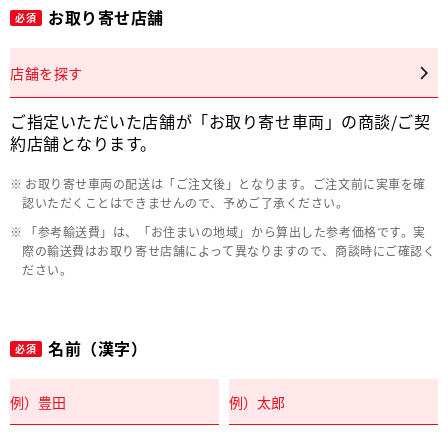
お取り寄せ店舗
必須
店舗を探す
ご指定いただいた店舗が「お取り寄せ車両」の商談/ご契
約店舗となります。
お取り寄せ車両の配送は「ご注文後」となります。ご注文前に実車を確
認いただくことはできませんので、予めご了承ください。
「参考輸送費」は、「お住まいの地域」から算出した参考価格です。実
際の輸送費はお取り寄せ店舗によって異なりますので、商談時にご確認く
ださい。
名前（漢字）
必須