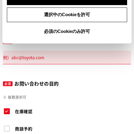
電話
選択中のCookieを許可
必須のCookieのみ許可
メールアドレス
必須
お問い合わせの目的
必須
※ 複数選択可
在庫確認
商談予約