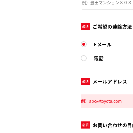
ご希望の連絡方法
必須
Eメール
電話
メールアドレス
必須
お問い合わせの目
必須