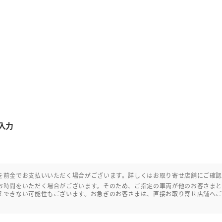
入力
を前金でお支払いいただく場合がございます。詳しくはお取り寄せ店舗にご確
お時間をいただく場合がございます。そのため、ご指定の車両が他のお客さま
えできない可能性もございます。お急ぎのお客さまは、直接お取り寄せ店舗へ