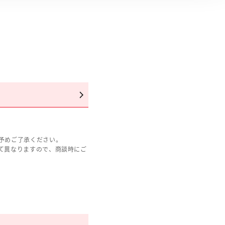
予めご了承ください。
て異なりますので、商談時にご