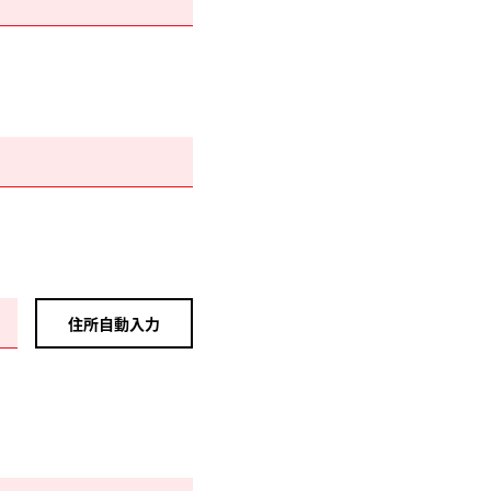
住所自動入力