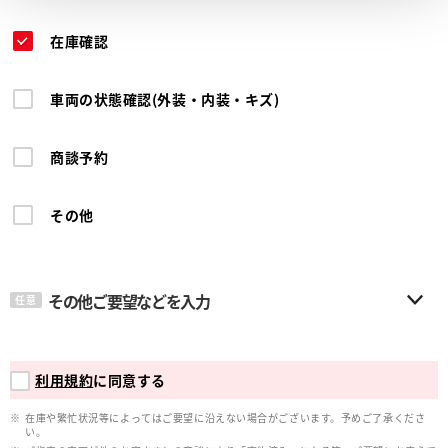
在庫確認
車両の状態確認(外装・内装・キズ)
商談予約
その他
その他ご要望などを入力
任意
利用規約
に同意する
在庫や繁忙状況等によってはご要望に沿えない場合がございます。予めご了承くださ
い。