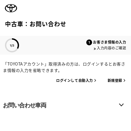
TOYOTA
中古車：お問い合わせ
色のついた項目
お客さま情報の入力
入力内容のご確認
「TOYOTAアカウント」取得済みの方は、ログインするとお客さ
ま情報の入力を省略できます。
ログインして自動入力
新規登録
お問い合わせ車両