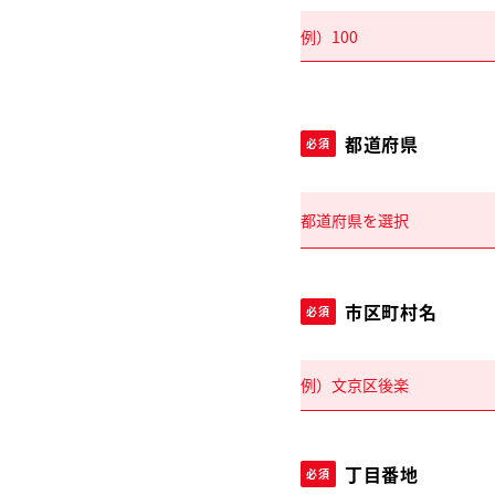
都道府県
必須
市区町村名
必須
丁目番地
必須