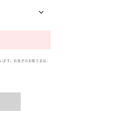
います。お急ぎのお客さまは、