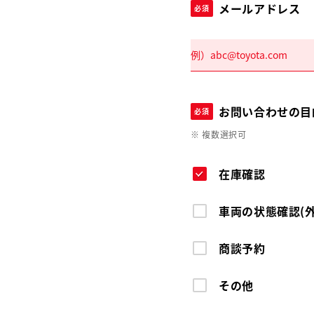
メールアドレス
必須
お問い合わせの目
必須
※ 複数選択可
在庫確認
車両の状態確認(
商談予約
その他