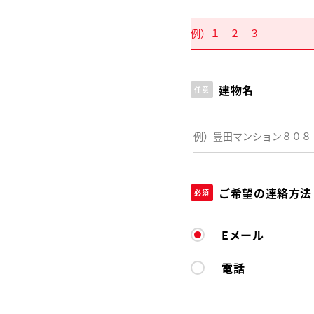
建物名
任意
ご希望の連絡方法
必須
Eメール
電話