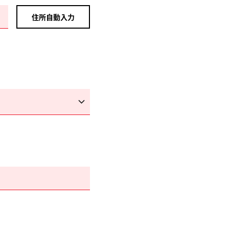
住所自動入力