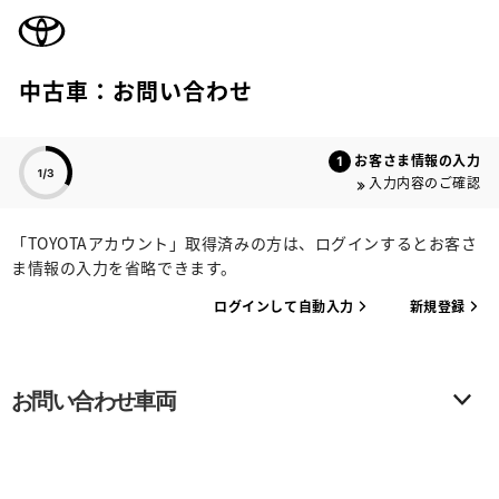
TOYOTA
中古車：お問い合わせ
色のついた項目
お客さま情報の入力
入力内容のご確認
「TOYOTAアカウント」取得済みの方は、ログインするとお客さ
ま情報の入力を省略できます。
ログインして自動入力
新規登録
お問い合わせ車両