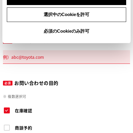
電話
選択中のCookieを許可
必須のCookieのみ許可
メールアドレス
必須
お問い合わせの目的
必須
※ 複数選択可
在庫確認
商談予約