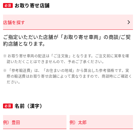
お取り寄せ店舗
必須
店舗を探す
ご指定いただいた店舗が「お取り寄せ車両」の商談/ご契
約店舗となります。
お取り寄せ車両の配送は「ご注文後」となります。ご注文前に実車を確
認いただくことはできませんので、予めご了承ください。
「参考輸送費」は、「お住まいの地域」から算出した参考価格です。実
際の輸送費はお取り寄せ店舗によって異なりますので、商談時にご確認く
ださい。
名前（漢字）
必須