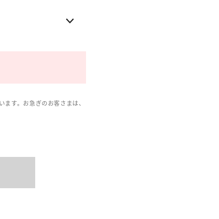
います。お急ぎのお客さまは、