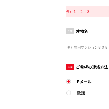
建物名
任意
ご希望の連絡方法
必須
Eメール
電話