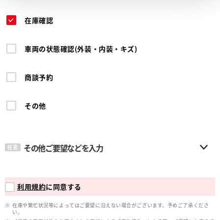
在庫確認
車両の状態確認(外装・内装・キズ)
商談予約
その他
その他ご要望などを入力
任意
利用規約
に同意する
在庫や繁忙状況等によってはご要望に沿えない場合がございます。予めご了承くださ
い。