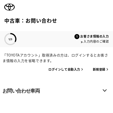
TOYOTA
中古車：お問い合わせ
色のついた項目
お客さま情報の入力
入力内容のご確認
「TOYOTAアカウント」取得済みの方は、ログインするとお客さ
ま情報の入力を省略できます。
ログインして自動入力
新規登録
お問い合わせ車両