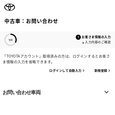
TOYOTA
中古車：お問い合わせ
色のついた項目
お客さま情報の入力
入力内容のご確認
「TOYOTAアカウント」取得済みの方は、ログインするとお客さ
ま情報の入力を省略できます。
ログインして自動入力
新規登録
お問い合わせ車両