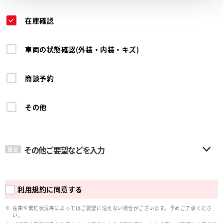
在庫確認
車両の状態確認(外装・内装・キズ)
商談予約
その他
その他ご要望などを入力
任意
利用規約
に同意する
在庫や繁忙状況等によってはご要望に沿えない場合がございます。予めご了承くださ
い。