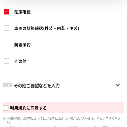
在庫確認
車両の状態確認(外装・内装・キズ)
商談予約
その他
その他ご要望などを入力
任意
利用規約
に同意する
在庫や繁忙状況等によってはご要望に沿えない場合がございます。予めご了承くださ
い。