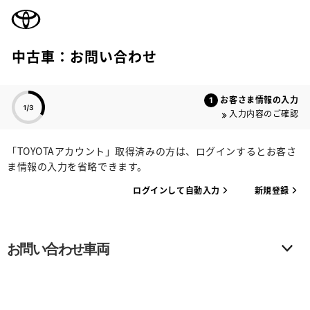
TOYOTA
中古車：お問い合わせ
色のついた項目
お客さま情報の入力
入力内容のご確認
「TOYOTAアカウント」取得済みの方は、ログインするとお客さ
ま情報の入力を省略できます。
ログインして自動入力
新規登録
お問い合わせ車両