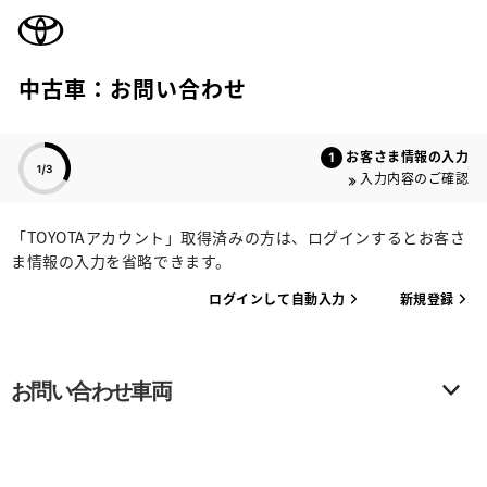
TOYOTA
中古車：お問い合わせ
色のついた項目
お客さま情報の入力
入力内容のご確認
「TOYOTAアカウント」取得済みの方は、ログインするとお客さ
ま情報の入力を省略できます。
ログインして自動入力
新規登録
お問い合わせ車両