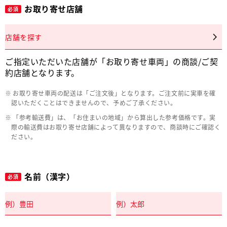
お取り寄せ店舗
必須
店舗を探す
ご指定いただいた店舗が「お取り寄せ車両」の商談/ご契
約店舗となります。
お取り寄せ車両の配送は「ご注文後」となります。ご注文前に実車を確
認いただくことはできませんので、予めご了承ください。
「参考輸送費」は、「お住まいの地域」から算出した参考価格です。実
際の輸送費はお取り寄せ店舗によって異なりますので、商談時にご確認く
ださい。
名前（漢字）
必須