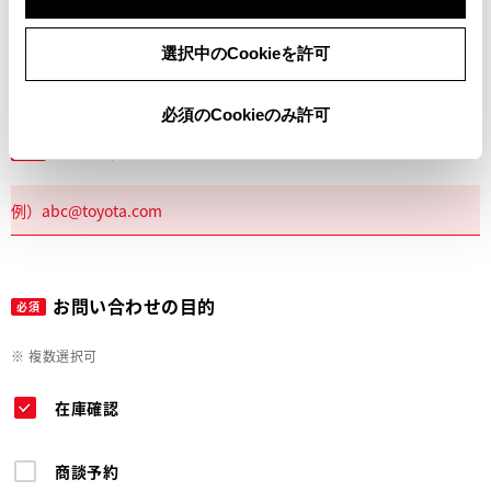
電話
選択中のCookieを許可
必須のCookieのみ許可
メールアドレス
必須
お問い合わせの目的
必須
※ 複数選択可
在庫確認
商談予約