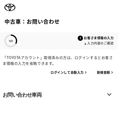
TOYOTA
中古車：お問い合わせ
色のついた項目
お客さま情報の入力
入力内容のご確認
「TOYOTAアカウント」取得済みの方は、ログインするとお客さ
ま情報の入力を省略できます。
ログインして自動入力
新規登録
お問い合わせ車両