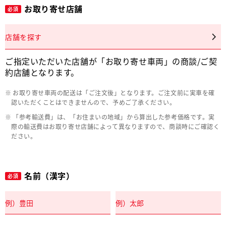
お取り寄せ店舗
必須
店舗を探す
ご指定いただいた店舗が「お取り寄せ車両」の商談/ご契
約店舗となります。
お取り寄せ車両の配送は「ご注文後」となります。ご注文前に実車を確
認いただくことはできませんので、予めご了承ください。
「参考輸送費」は、「お住まいの地域」から算出した参考価格です。実
際の輸送費はお取り寄せ店舗によって異なりますので、商談時にご確認く
ださい。
名前（漢字）
必須