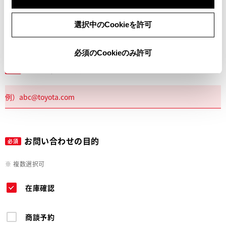
電話
選択中のCookieを許可
必須のCookieのみ許可
メールアドレス
必須
お問い合わせの目的
必須
※ 複数選択可
在庫確認
商談予約