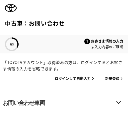
TOYOTA
中古車：お問い合わせ
色のついた項目
お客さま情報の入力
入力内容のご確認
「TOYOTAアカウント」取得済みの方は、ログインするとお客さ
ま情報の入力を省略できます。
ログインして自動入力
新規登録
お問い合わせ車両