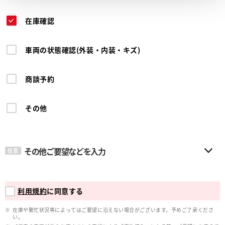
在庫確認
車両の状態確認(外装・内装・キズ)
商談予約
その他
その他ご要望などを入力
任意
利用規約
に同意する
在庫や繁忙状況等によってはご要望に沿えない場合がございます。予めご了承くださ
い。