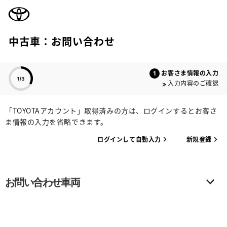
TOYOTA
中古車：お問い合わせ
色のついた項目
お客さま情報の入力
入力内容のご確認
「TOYOTAアカウント」取得済みの方は、ログインするとお客さ
ま情報の入力を省略できます。
ログインして自動入力
新規登録
お問い合わせ車両