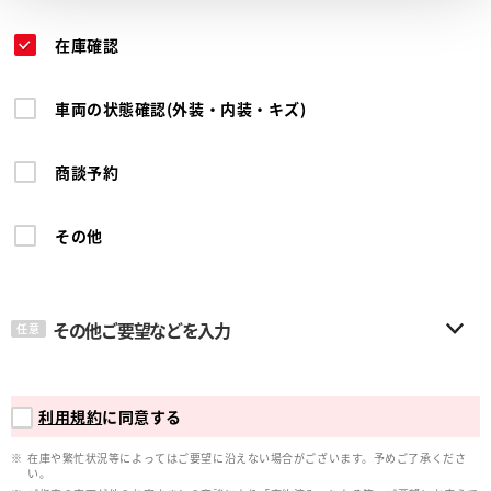
在庫確認
車両の状態確認(外装・内装・キズ)
商談予約
その他
その他ご要望などを入力
任意
利用規約
に同意する
在庫や繁忙状況等によってはご要望に沿えない場合がございます。予めご了承くださ
い。