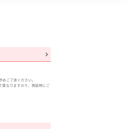
予めご了承ください。
て異なりますので、商談時にご