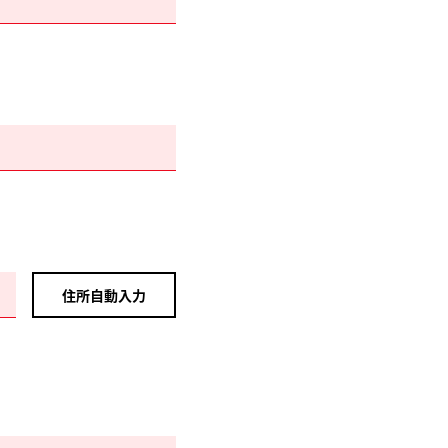
住所自動入力