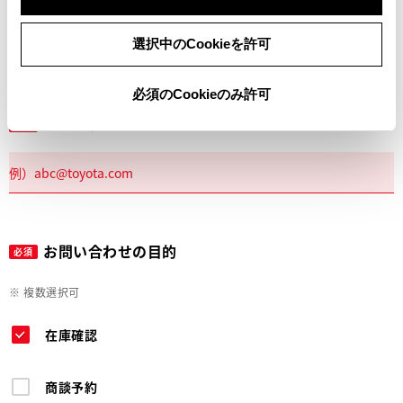
電話
選択中のCookieを許可
必須のCookieのみ許可
メールアドレス
必須
お問い合わせの目的
必須
※ 複数選択可
在庫確認
商談予約