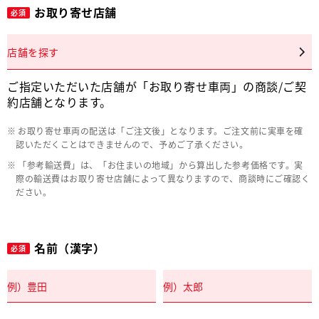
お取り寄せ店舗
必須
店舗を探す
ご指定いただいた店舗が「お取り寄せ車両」の商談/ご契
約店舗となります。
お取り寄せ車両の配送は「ご注文後」となります。ご注文前に実車を確
認いただくことはできませんので、予めご了承ください。
「参考輸送費」は、「お住まいの地域」から算出した参考価格です。実
際の輸送費はお取り寄せ店舗によって異なりますので、商談時にご確認く
ださい。
名前（漢字）
必須