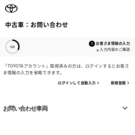
TOYOTA
中古車：お問い合わせ
色のついた項目
お客さま情報の入力
入力内容のご確認
「TOYOTAアカウント」取得済みの方は、ログインするとお客さ
ま情報の入力を省略できます。
ログインして自動入力
新規登録
お問い合わせ車両