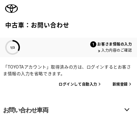
TOYOTA
中古車：お問い合わせ
色のついた項目
お客さま情報の入力
入力内容のご確認
「TOYOTAアカウント」取得済みの方は、ログインするとお客さ
ま情報の入力を省略できます。
ログインして自動入力
新規登録
お問い合わせ車両