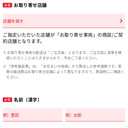
お取り寄せ店舗
必須
店舗を探す
ご指定いただいた店舗が「お取り寄せ車両」の商談/ご契
約店舗となります。
お取り寄せ車両の配送は「ご注文後」となります。ご注文前に実車を確
認いただくことはできませんので、予めご了承ください。
「参考輸送費」は、「お住まいの地域」から算出した参考価格です。実
際の輸送費はお取り寄せ店舗によって異なりますので、商談時にご確認く
ださい。
名前（漢字）
必須