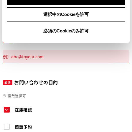
電話
選択中のCookieを許可
必須のCookieのみ許可
メールアドレス
必須
お問い合わせの目的
必須
※ 複数選択可
在庫確認
商談予約