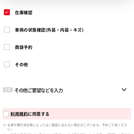
在庫確認
車両の状態確認(外装・内装・キズ)
商談予約
その他
その他ご要望などを入力
任意
利用規約
に同意する
在庫や繁忙状況等によってはご要望に沿えない場合がございます。予めご了承くださ
い。