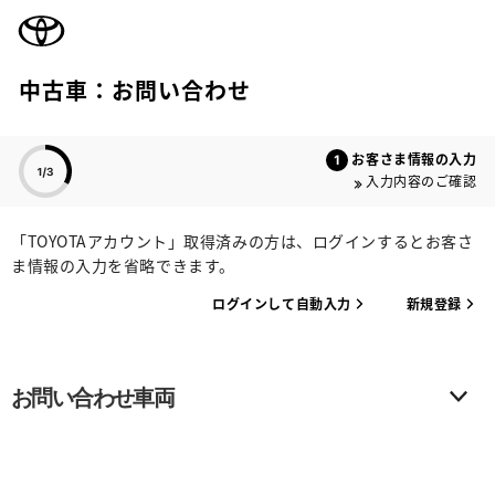
TOYOTA
中古車：お問い合わせ
色のついた項目
お客さま情報の入力
入力内容のご確認
「TOYOTAアカウント」取得済みの方は、ログインするとお客さ
ま情報の入力を省略できます。
ログインして自動入力
新規登録
お問い合わせ車両