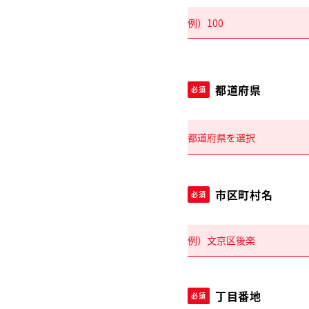
都道府県
必須
市区町村名
必須
丁目番地
必須