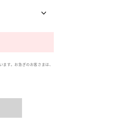
います。お急ぎのお客さまは、