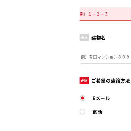
建物名
任意
ご希望の連絡方法
必須
Eメール
電話