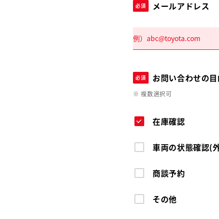
メールアドレス
必須
お問い合わせの目
必須
※ 複数選択可
在庫確認
車両の状態確認(
商談予約
その他