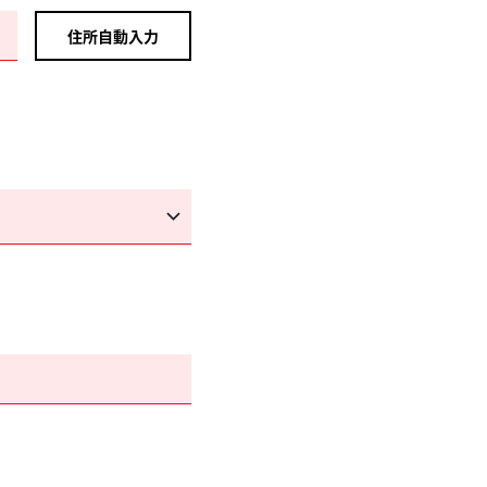
住所自動入力